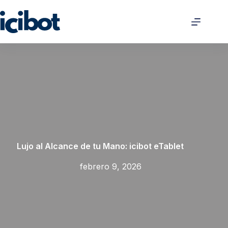
Lujo al Alcance de tu Mano: icibot eTablet
febrero 9, 2026