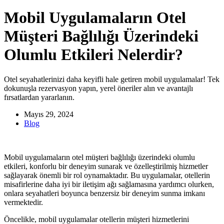
Mobil Uygulamaların Otel
Müşteri Bağlılığı Üzerindeki
Olumlu Etkileri Nelerdir?
Otel seyahatlerinizi daha keyifli hale getiren mobil uygulamalar! Tek
dokunuşla rezervasyon yapın, yerel öneriler alın ve avantajlı
fırsatlardan yararlanın.
Mayıs 29, 2024
Blog
Mobil uygulamaların otel müşteri bağlılığı üzerindeki olumlu
etkileri, konforlu bir deneyim sunarak ve özelleştirilmiş hizmetler
sağlayarak önemli bir rol oynamaktadır. Bu uygulamalar, otellerin
misafirlerine daha iyi bir iletişim ağı sağlamasına yardımcı olurken,
onlara seyahatleri boyunca benzersiz bir deneyim sunma imkanı
vermektedir.
Öncelikle, mobil uygulamalar otellerin müşteri hizmetlerini