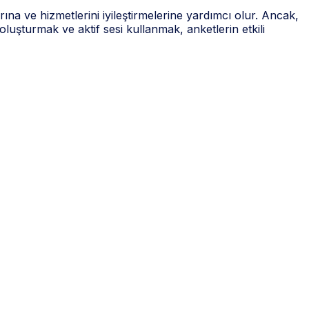
ına ve hizmetlerini iyileştirmelerine yardımcı olur. Ancak,
oluşturmak ve aktif sesi kullanmak, anketlerin etkili