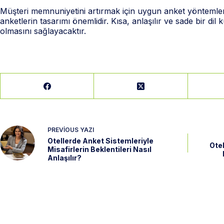
Müşteri memnuniyetini artırmak için uygun anket yöntemlerini
anketlerin tasarımı önemlidir. Kısa, anlaşılır ve sade bir di
olmasını sağlayacaktır.
PREVIOUS
YAZI
Otellerde Anket Sistemleriyle
Otel
Misafirlerin Beklentileri Nasıl
Anlaşılır?