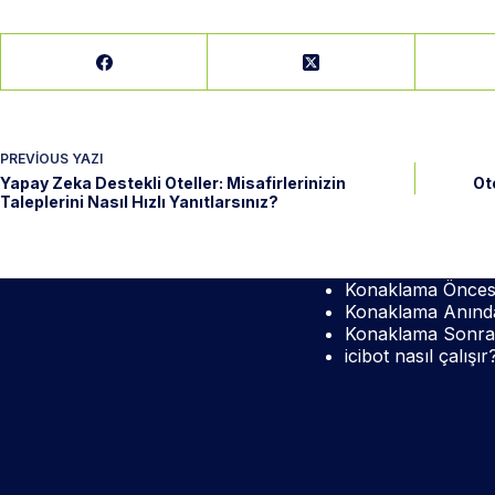
PREVIOUS
YAZI
Yapay Zeka Destekli Oteller: Misafirlerinizin
Ot
Taleplerini Nasıl Hızlı Yanıtlarsınız?
Konaklama Önces
Konaklama Anınd
Konaklama Sonra
icibot nasıl çalışır