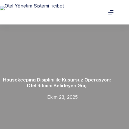
Housekeeping Disiplini ile Kusursuz Operasyon:
Otel Ritmini Belirleyen Güç
Ekim 23, 2025