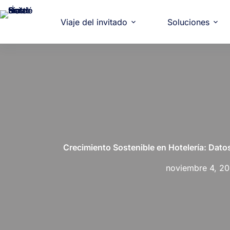
Viaje del invitado
Soluciones
Crecimiento Sostenible en Hotelería: Dato
noviembre 4, 2