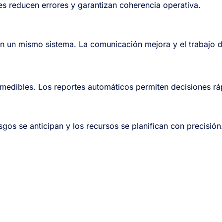
les reducen errores y garantizan coherencia operativa.
n un mismo sistema. La comunicación mejora y el trabajo 
medibles. Los reportes automáticos permiten decisiones ráp
esgos se anticipan y los recursos se planifican con precisión