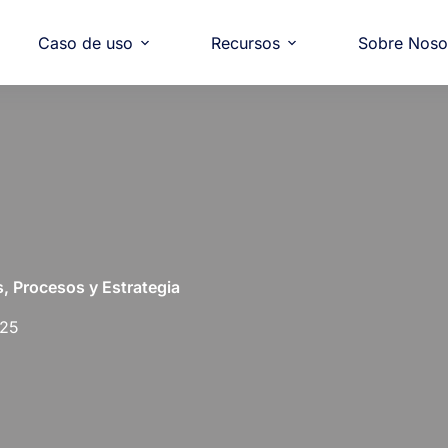
Caso de uso
Recursos
Sobre Noso
s, Procesos y Estrategia
025