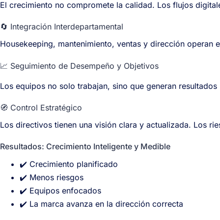
El crecimiento no compromete la calidad. Los flujos digita
🔄 Integración Interdepartamental
Housekeeping, mantenimiento, ventas y dirección operan e
📈 Seguimiento de Desempeño y Objetivos
Los equipos no solo trabajan, sino que generan resultados 
🧭 Control Estratégico
Los directivos tienen una visión clara y actualizada. Los ri
Resultados: Crecimiento Inteligente y Medible
✔️ Crecimiento planificado
✔️ Menos riesgos
✔️ Equipos enfocados
✔️ La marca avanza en la dirección correcta