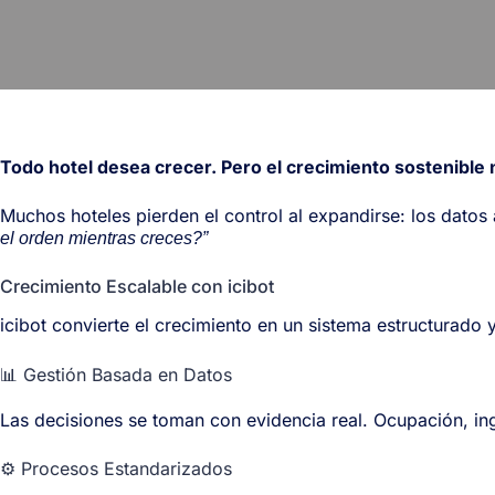
Todo hotel desea crecer. Pero el crecimiento sostenible 
Muchos hoteles pierden el control al expandirse: los datos
el orden mientras creces?”
Crecimiento Escalable con icibot
icibot convierte el crecimiento en un sistema estructurado
📊 Gestión Basada en Datos
Las decisiones se toman con evidencia real. Ocupación, i
⚙️ Procesos Estandarizados